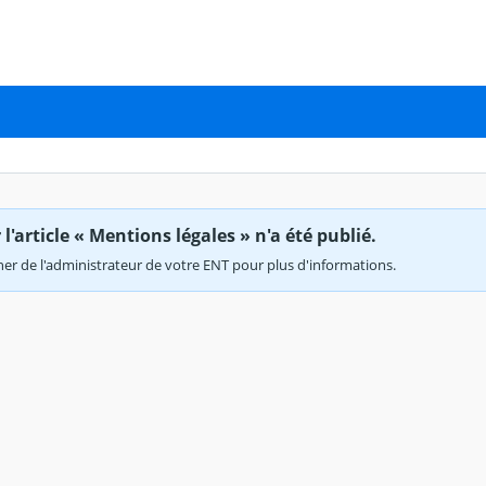
'article « Mentions légales » n'a été publié.
r de l'administrateur de votre ENT pour plus d'informations.