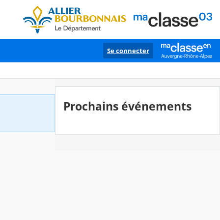
Se connecter
Prochains événements