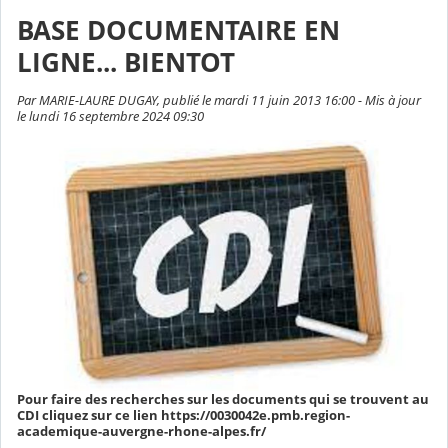
BASE DOCUMENTAIRE EN
LIGNE... BIENTOT
Par MARIE-LAURE DUGAY, publié le mardi 11 juin 2013 16:00 - Mis à jour
le lundi 16 septembre 2024 09:30
Pour faire des recherches sur les documents qui se trouvent au
CDI cliquez sur ce lien https://0030042e.pmb.region-
academique-auvergne-rhone-alpes.fr/