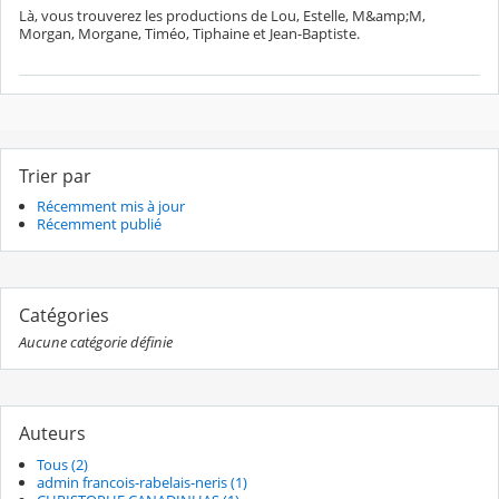
Là, vous trouverez les productions de Lou, Estelle, M&amp;M,
Morgan, Morgane, Timéo, Tiphaine et Jean-Baptiste.
Trier par
Récemment mis à jour
Récemment publié
Catégories
Aucune catégorie définie
Auteurs
Tous (2)
admin francois-rabelais-neris (1)