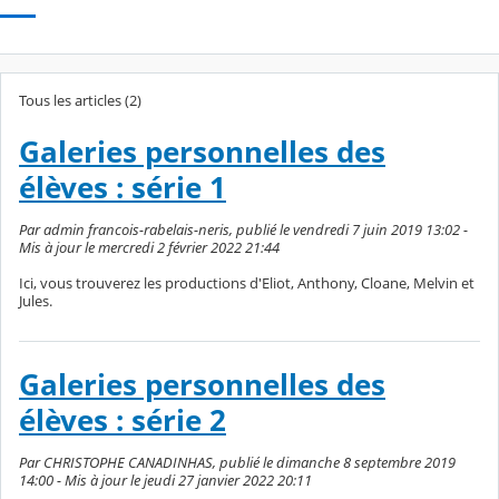
Tous les articles (2)
Galeries personnelles des
élèves : série 1
Par admin francois-rabelais-neris, publié le vendredi 7 juin 2019 13:02 -
Mis à jour le mercredi 2 février 2022 21:44
Ici, vous trouverez les productions d'Eliot, Anthony, Cloane, Melvin et
Jules.
Galeries personnelles des
élèves : série 2
Par CHRISTOPHE CANADINHAS, publié le dimanche 8 septembre 2019
14:00 - Mis à jour le jeudi 27 janvier 2022 20:11