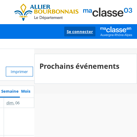
Se connecter
Prochains événements
Imprimer
Semaine
Mois
dim.
06