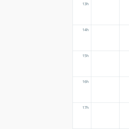
13h
14h
15h
16h
17h