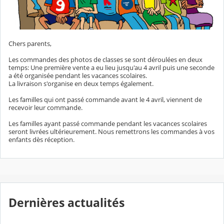
Chers parents,
Les commandes des photos de classes se sont déroulées en deux
temps: Une première vente a eu lieu jusqu'au 4 avril puis une seconde
a été organisée pendant les vacances scolaires.
La livraison s'organise en deux temps également.
Les familles qui ont passé commande avant le 4 avril, viennent de
recevoir leur commande.
Les familles ayant passé commande pendant les vacances scolaires
seront livrées ultérieurement. Nous remettrons les commandes à vos
enfants dès réception.
Dernières actualités