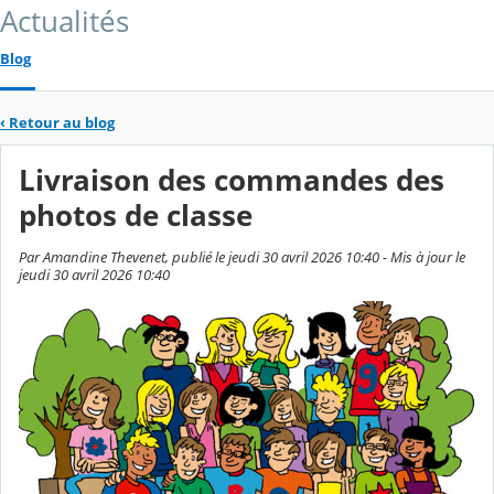
Actualités
Blog
‹
Retour au blog
Livraison des commandes des
photos de classe
Par Amandine Thevenet, publié le jeudi 30 avril 2026 10:40 - Mis à jour le
jeudi 30 avril 2026 10:40