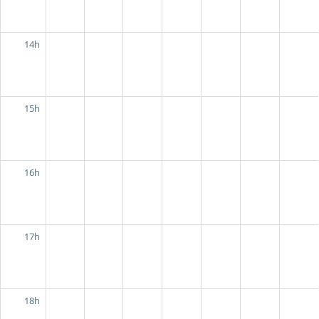
14h
15h
16h
17h
18h